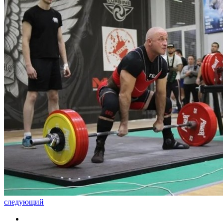
следующий