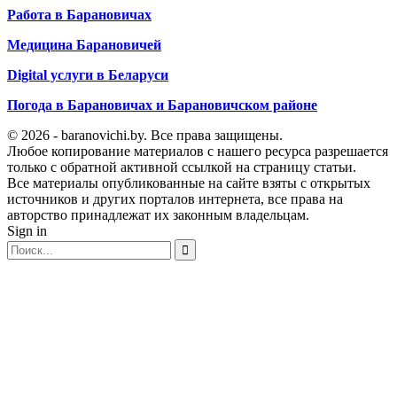
Работа в Барановичах
Медицина Барановичей
Digital услуги в Беларуси
Погода в Барановичах и Барановичском районе
© 2026 - baranovichi.by. Все права защищены.
Любое копирование материалов с нашего ресурса разрешается
только с обратной активной ссылкой на страницу статьи.
Все материалы опубликованные на сайте взяты с открытых
источников и других порталов интернета, все права на
авторство принадлежат их законным владельцам.
Sign in