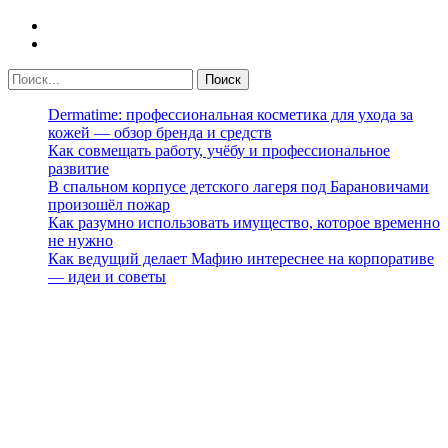
Dermatime: профессиональная косметика для ухода за
кожей — обзор бренда и средств
Как совмещать работу, учёбу и профессиональное
развитие
В спальном корпусе детского лагеря под Барановичами
произошёл пожар
Как разумно использовать имущество, которое временно
не нужно
Как ведущий делает Мафию интереснее на корпоративе
— идеи и советы