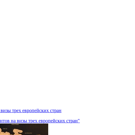
 визы трех европейских стран
нтов на визы трех европейских стран"