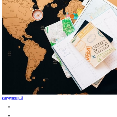
следующий