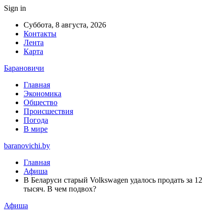
Sign in
Суббота, 8 августа, 2026
Контакты
Лента
Карта
Барановичи
Главная
Экономика
Общество
Происшествия
Погода
В мире
baranovichi.by
Главная
Афиша
В Беларуси старый Volkswagen удалось продать за 12
тысяч. В чем подвох?
Афиша