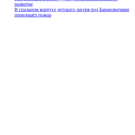
развитие
В спальном корпусе детского лагеря под Барановичами
произошёл пожар