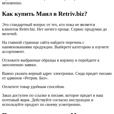
мгновенно.
Как купить Маил в Retriv.biz?
Это стандартный вопрос от тех, кто пока не является
клиентов Retriv.biz. Нет ничего проще. Сервис продуман до
мелочей.
На главной странице сайта найдите перечень с
наименованиями продукции. Выберете категорию и изучите
ассортимент.
Отложите выбранные образцы в корзину и перейдите к
заполнению заявки.
Важно указать верный адрес электронки. Сюда придет письмо
от админов «Ретрив. Биз».
Оплатите товар удобным способом.
Заказ доступен по ссылке в письме, которое придет в ваш
почтовый ящик. Действуйте согласно инструкции и
используйте продукт по своему усмотрению.