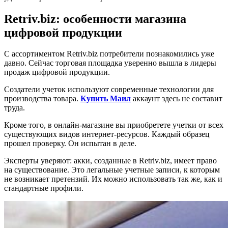
Retriv.biz: особенности магазина
цифровой продукции
С ассортиментом Retriv.biz потребители познакомились уже
давно. Сейчас торговая площадка уверенно вышла в лидеры
продаж цифровой продукции.
Создатели учеток используют современные технологии для
производства товара.
Купить Маил
аккаунт здесь не составит
труда.
Кроме того, в онлайн-магазине вы приобретете учетки от всех
существующих видов интернет-ресурсов. Каждый образец
прошел проверку. Он испытан в деле.
Эксперты уверяют: акки, созданные в Retriv.biz, имеет право
на существование. Это легальные учетные записи, к которым
не возникает претензий. Их можно использовать так же, как и
стандартные профили.