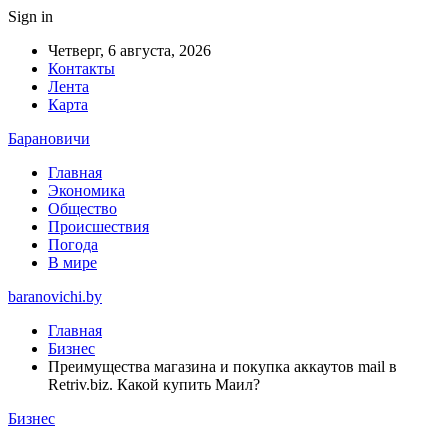
Sign in
Четверг, 6 августа, 2026
Контакты
Лента
Карта
Барановичи
Главная
Экономика
Общество
Происшествия
Погода
В мире
baranovichi.by
Главная
Бизнес
Преимущества магазина и покупка аккаутов mail в
Retriv.biz. Какой купить Маил?
Бизнес