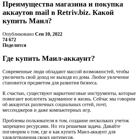
Преимущества магазина и покупка
аккаутов mail в Retriv.biz. Какой
купить Маил?
Опубликовано
Сен 10, 2022
74 672
Поделится
Где купить Маил-аккаунт?
Современные люди обладают массой возможностей, чтобы
увеличить свой доход не выходя из дома. Любое увлечение
становится предметом для развития бизнеса.
К счастью, существуют маркетинговые инструменты, которые
помогают воплотить задуманное в жизнь. Сейчас мы говорим
об аккаунтах различных социальных сетей, почт,
мессенджеров и даже компьютерных игр.
Проблемы пользователя в том, создание нескольких учеток
запрещено ресурсами. Но эта решаемая задача. Давайте
поговорим о том, где и как купить Маил-аккаунт для
удовлетворения своих интересов.