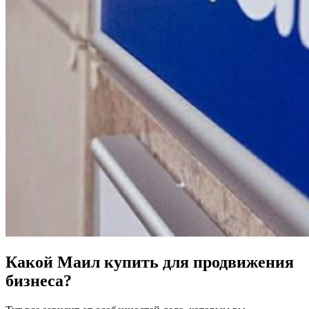
Какой Маил купить для продвижения
бизнеса?