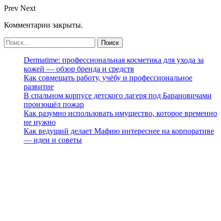
Prev
Next
Комментарии закрыты.
Dermatime: профессиональная косметика для ухода за
кожей — обзор бренда и средств
Как совмещать работу, учёбу и профессиональное
развитие
В спальном корпусе детского лагеря под Барановичами
произошёл пожар
Как разумно использовать имущество, которое временно
не нужно
Как ведущий делает Мафию интереснее на корпоративе
— идеи и советы