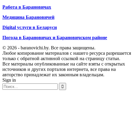
Работа в Барановичах
Медицина Барановичей
Digital услуги в Беларуси
Погода в Барановичах и Барановичском районе
© 2026 - baranovichi.by. Все права защищены.
Любое копирование материалов с нашего ресурса разрешается
только с обратной активной ссылкой на страницу статьи.
Все материалы опубликованные на сайте взяты с открытых
источников и других порталов интернета, все права на
авторство принадлежат их законным владельцам.
Sign in