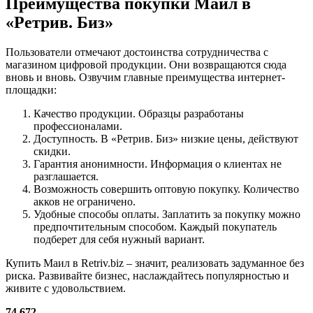
Преимущества покупки Маил в
«Ретрив. Биз»
Пользователи отмечают достоинства сотрудничества с
магазином цифровой продукции. Они возвращаются сюда
вновь и вновь. Озвучим главные преимущества интернет-
площадки:
Качество продукции. Образцы разработаны
профессионалами.
Доступность. В «Ретрив. Биз» низкие цены, действуют
скидки.
Гарантия анонимности. Информация о клиентах не
разглашается.
Возможность совершить оптовую покупку. Количество
акков не ограничено.
Удобные способы оплаты. Заплатить за покупку можно
предпочтительным способом. Каждый покупатель
подберет для себя нужный вариант.
Купить Маил в Retriv.biz – значит, реализовать задуманное без
риска. Развивайте бизнес, наслаждайтесь популярностью и
живите с удовольствием.
74 672