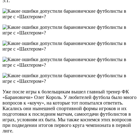
5:1.
Уже после игры к болельщикам вышел главный тренер ФК
«Барановичи» Олег Король. У любителей футбола было много
вопросов к «коучу», на которые тот попытался ответить.
Касались они нынешней спортивной формы игроков и их
подготовки к последним матчам, самоотдачи футболистов в
играх, условиям их быта. Мы также коснемся этих вопросов
при подведении итогов первого круга чемпионата в первой
лиге.