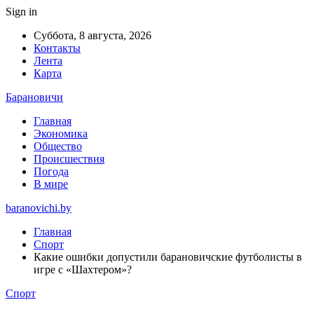
Sign in
Суббота, 8 августа, 2026
Контакты
Лента
Карта
Барановичи
Главная
Экономика
Общество
Происшествия
Погода
В мире
baranovichi.by
Главная
Спорт
Какие ошибки допустили барановичские футболисты в
игре с «Шахтером»?
Спорт