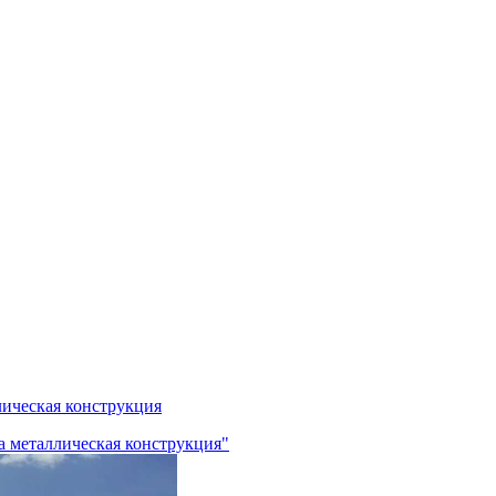
лическая конструкция
а металлическая конструкция"