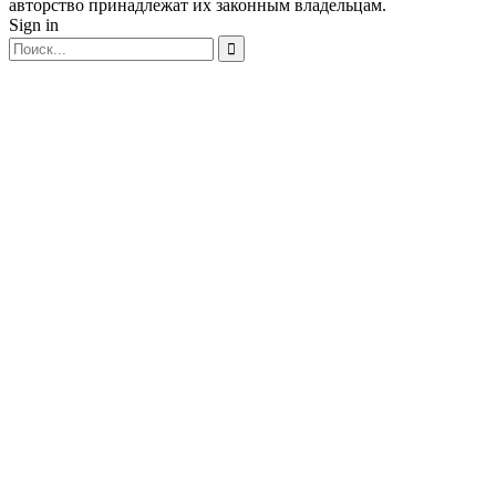
авторство принадлежат их законным владельцам.
Sign in