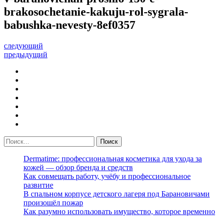
brakosochetanie-kakuju-rol-sygrala-
babushka-nevesty-8ef0357
следующий
предыдущий
Dermatime: профессиональная косметика для ухода за
кожей — обзор бренда и средств
Как совмещать работу, учёбу и профессиональное
развитие
В спальном корпусе детского лагеря под Барановичами
произошёл пожар
Как разумно использовать имущество, которое временно