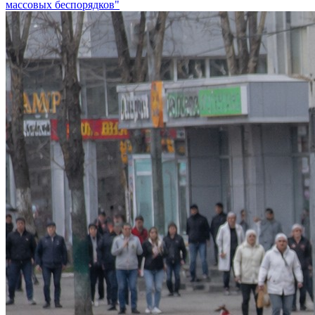
массовых беспорядков"