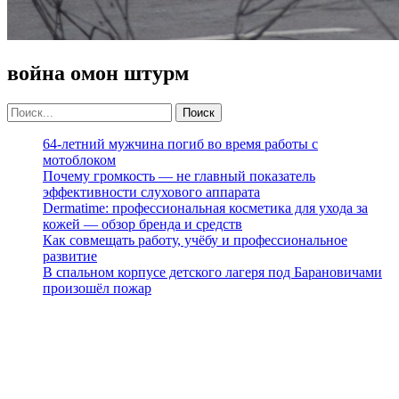
война омон штурм
64-летний мужчина погиб во время работы с
мотоблоком
Почему громкость — не главный показатель
эффективности слухового аппарата
Dermatime: профессиональная косметика для ухода за
кожей — обзор бренда и средств
Как совмещать работу, учёбу и профессиональное
развитие
В спальном корпусе детского лагеря под Барановичами
произошёл пожар