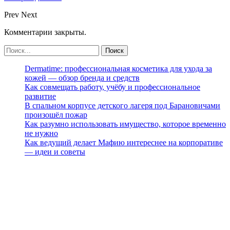
Prev
Next
Комментарии закрыты.
Dermatime: профессиональная косметика для ухода за
кожей — обзор бренда и средств
Как совмещать работу, учёбу и профессиональное
развитие
В спальном корпусе детского лагеря под Барановичами
произошёл пожар
Как разумно использовать имущество, которое временно
не нужно
Как ведущий делает Мафию интереснее на корпоративе
— идеи и советы