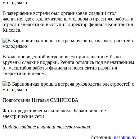
В завершение встречи был организован сладкий стол-
чаепитие, где с заключительным словом о престиже работы в
отрасли энергетики выступил директор филиала Константин
Киселёв.
В ходе проведенной встречи всем приглашенным были
вручены сладкие подарки. Ребята остались под впечатлением
от масштабов работы филиала и перспектив развития
энергетики в целом.
Подготовила Наталья СМИРНОВА
Фото предоставлены филиалом «Барановичские
электрические сети»
Подписывайтесь на наш
телеграм-канал
!
Источник:
nashkraj.by