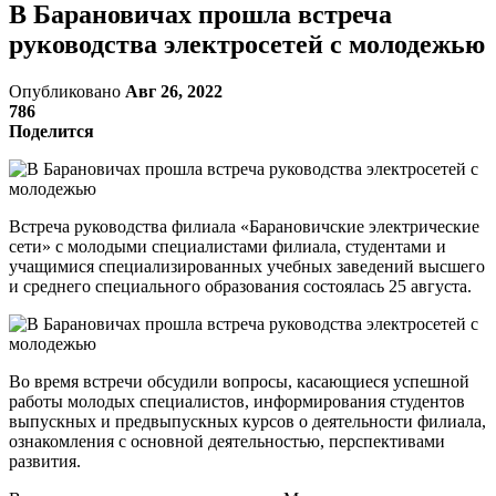
В Барановичах прошла встреча
руководства электросетей с молодежью
Опубликовано
Авг 26, 2022
786
Поделится
Встреча руководства филиала «Барановичские электрические
сети» с молодыми специалистами филиала, студентами и
учащимися специализированных учебных заведений высшего
и среднего специального образования состоялась 25 августа.
Во время встречи обсудили вопросы, касающиеся успешной
работы молодых специалистов, информирования студентов
выпускных и предвыпускных курсов о деятельности филиала,
ознакомления с основной деятельностью, перспективами
развития.