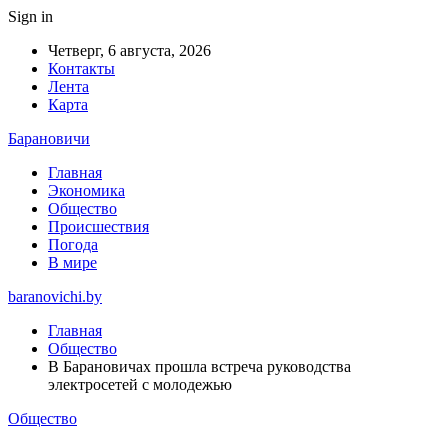
Sign in
Четверг, 6 августа, 2026
Контакты
Лента
Карта
Барановичи
Главная
Экономика
Общество
Происшествия
Погода
В мире
baranovichi.by
Главная
Общество
В Барановичах прошла встреча руководства
электросетей с молодежью
Общество