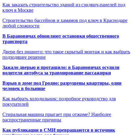
Как заказать строительство зданий из сэндвич-панелей под
ключ в Москве
Строительство бассейнов и хамамов под ключ в Краснодаре
любой сложности
В Барановичах обновляют остановки общественного
транспорта
Двери без лишнего: что такое скрытый монтаж и как выбрать
подходящее решение
Зажало дверью и протащило: в Барановичах осудили
водителя автобуса за травмирование пассажирки
Взрыв в доме под Гродно: разрушены квартиры, один
человек в больнице
Как выбрать холодильник: подробное руководство для
покупателей
Стиральная машина прыгает при отжиме? Наиболее
распространенные причины
Как публикации в СМИ превращаются в источник