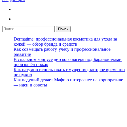
Dermatime: профессиональная косметика для ухода за
кожей — обзор бренда и средств
Как совмещать работу, учёбу и профессиональное
развитие
В спальном корпусе детского лагеря под Барановичами
произошёл пожар
Как разумно использовать имущество, которое временно
не нужно
Как ведущий делает Мафию интереснее на корпоративе
— идеи и советы