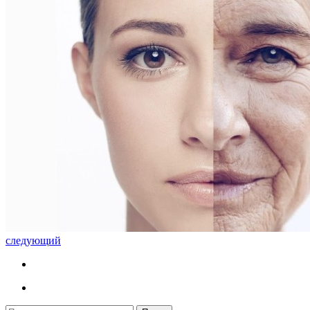
следующий