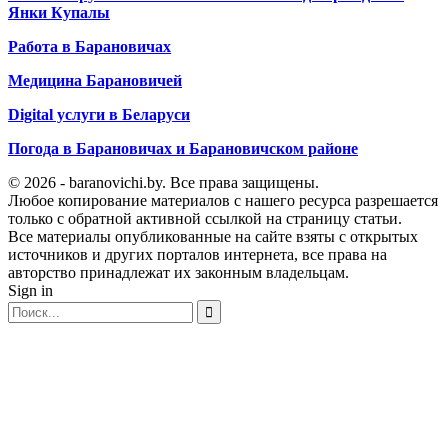
Янки Купалы
Работа в Барановичах
Медицина Барановичей
Digital услуги в Беларуси
Погода в Барановичах и Барановичском районе
© 2026 - baranovichi.by. Все права защищены.
Любое копирование материалов с нашего ресурса разрешается
только с обратной активной ссылкой на страницу статьи.
Все материалы опубликованные на сайте взяты с открытых
источников и других порталов интернета, все права на
авторство принадлежат их законным владельцам.
Sign in