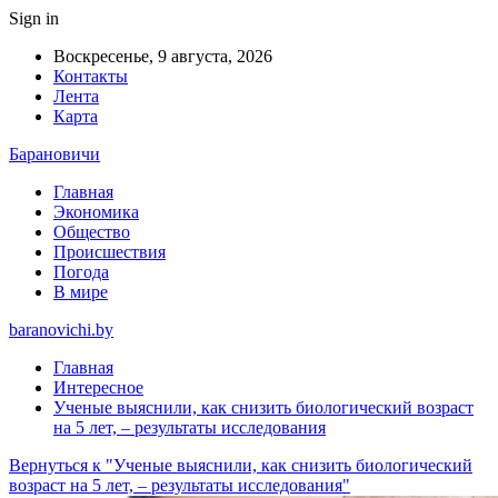
Sign in
Воскресенье, 9 августа, 2026
Контакты
Лента
Карта
Барановичи
Главная
Экономика
Общество
Происшествия
Погода
В мире
baranovichi.by
Главная
Интересное
Ученые выяснили, как снизить биологический возраст
на 5 лет, – результаты исследования
Вернуться к "Ученые выяснили, как снизить биологический
возраст на 5 лет, – результаты исследования"