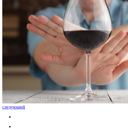
следующий