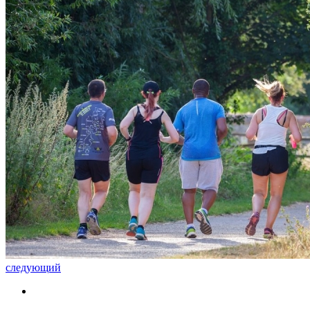
следующий