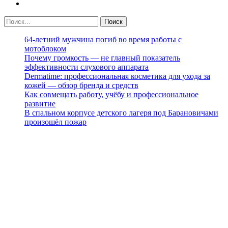
64-летний мужчина погиб во время работы с
мотоблоком
Почему громкость — не главный показатель
эффективности слухового аппарата
Dermatime: профессиональная косметика для ухода за
кожей — обзор бренда и средств
Как совмещать работу, учёбу и профессиональное
развитие
В спальном корпусе детского лагеря под Барановичами
произошёл пожар