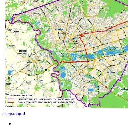
следующий