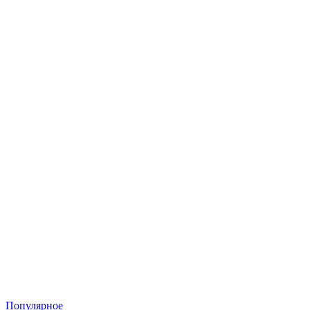
Популярное