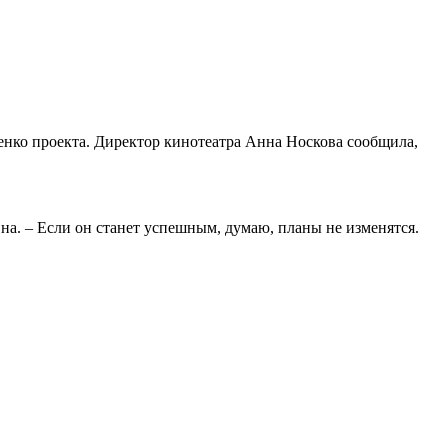
ченко проекта. Директор кинотеатра Анна Носкова сообщила,
на. – Если он станет успешным, думаю, планы не изменятся.