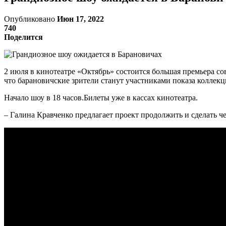
Опубликовано
Июн 17, 2022
740
Поделится
2 июля в кинотеатре «Октябрь» состоится большая премьера с
что барановичские зрители станут участниками показа коллек
Начало шоу в 18 часов.Билеты уже в кассах кинотеатра.
– Галина Кравченко предлагает проект продолжить и сделать ч