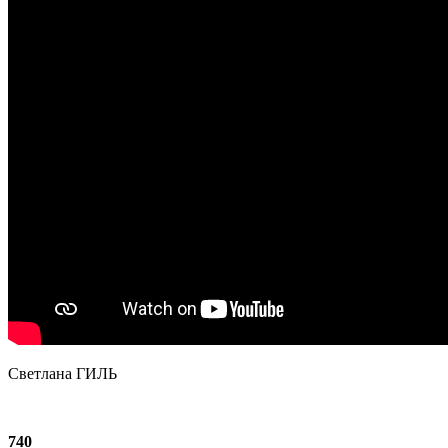
Светлана ГИЛЬ
740