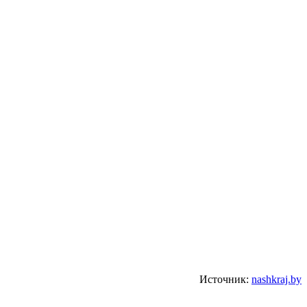
Источник:
nashkraj.by