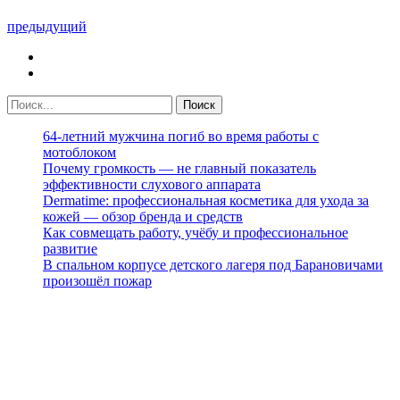
предыдущий
64-летний мужчина погиб во время работы с
мотоблоком
Почему громкость — не главный показатель
эффективности слухового аппарата
Dermatime: профессиональная косметика для ухода за
кожей — обзор бренда и средств
Как совмещать работу, учёбу и профессиональное
развитие
В спальном корпусе детского лагеря под Барановичами
произошёл пожар