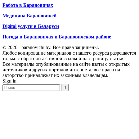
Работа в Барановичах
Медицина Барановичей
Digital услуги в Беларуси
Погода в Барановичах и Барановичском районе
© 2026 - baranovichi.by. Все права защищены.
Любое копирование материалов с нашего ресурса разрешается
только с обратной активной ссылкой на страницу статьи.
Все материалы опубликованные на сайте взяты с открытых
источников и других порталов интернета, все права на
авторство принадлежат их законным владельцам.
Sign in