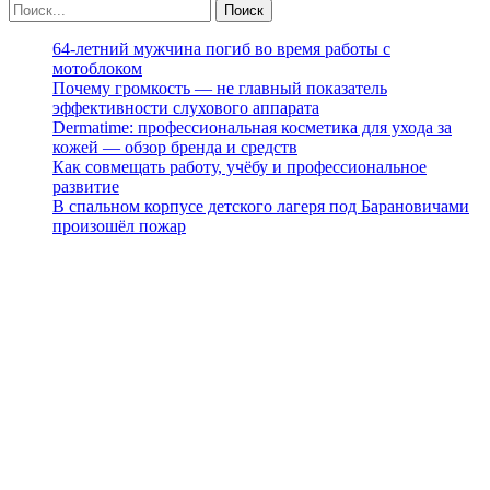
64-летний мужчина погиб во время работы с
мотоблоком
Почему громкость — не главный показатель
эффективности слухового аппарата
Dermatime: профессиональная косметика для ухода за
кожей — обзор бренда и средств
Как совмещать работу, учёбу и профессиональное
развитие
В спальном корпусе детского лагеря под Барановичами
произошёл пожар