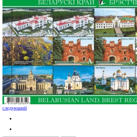
следующий