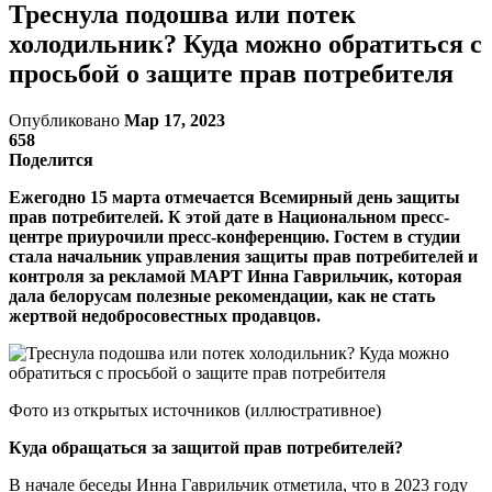
Треснула подошва или потек
холодильник? Куда можно обратиться с
просьбой о защите прав потребителя
Опубликовано
Мар 17, 2023
658
Поделится
Ежегодно 15 марта отмечается Всемирный день защиты
прав потребителей. К этой дате в Национальном пресс-
центре приурочили пресс-конференцию. Гостем в студии
стала начальник управления защиты прав потребителей и
контроля за рекламой МАРТ Инна Гаврильчик, которая
дала белорусам полезные рекомендации, как не стать
жертвой недобросовестных продавцов.
Фото из открытых источников (иллюстративное)
Куда обращаться за защитой прав потребителей?
В начале беседы Инна Гаврильчик отметила, что в 2023 году