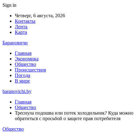
Sign in
Четверг, 6 августа, 2026
Контакты
Лента
Карта
Барановичи
Главная
Экономика
Общество
Происшествия
Погода
В мире
baranovichi.by
Главная
Общество
Треснула подошва или потек холодильник? Куда можно
обратиться с просьбой о защите прав потребителя
Общество