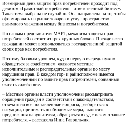
Всемирный день защиты прав потребителей проходит под
девизом «Грамотный потребитель – ответственный бизнес».
Такая тема выбрана не случайно. Она направлена на то, чтобы
сформировать на рынке товаров и услуг пространство
взаимного уважения между бизнесом и потребителем.
По словам представителя МАРТ, механизм защиты прав
потребителей состоит из трех крупных блоков. Прежде всего
гражданин может воспользоваться государственной защитой
своих прав как потребителя.
Поэтому базовым уровнем, куда в первую очередь нужно
обращаться за содействием, являются местные
исполнительные и распорядительные органы по месту
нарушения прав. В каждом гор- и райисполкоме имеется
уполномоченный по защите прав потребителей, обязанный
оказать содействие.
– Местные органы власти уполномочены рассматривать
обращения граждан в соответствии с законодательством,
отвечать на все поставленные вопросы, разбираться в
ситуации, принимать необходимые меры, выносить
предписания нарушителям, обращаться в суд с иском о защите
потребителя, – рассказала Инна Гаврильчик.