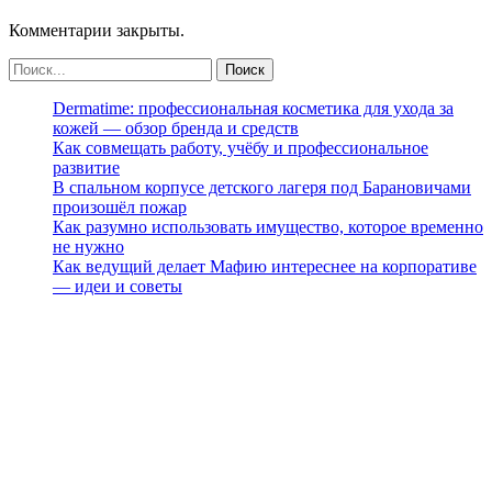
Комментарии закрыты.
Dermatime: профессиональная косметика для ухода за
кожей — обзор бренда и средств
Как совмещать работу, учёбу и профессиональное
развитие
В спальном корпусе детского лагеря под Барановичами
произошёл пожар
Как разумно использовать имущество, которое временно
не нужно
Как ведущий делает Мафию интереснее на корпоративе
— идеи и советы