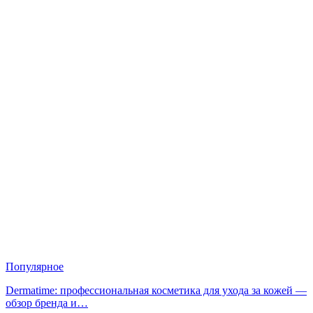
Популярное
Dermatime: профессиональная косметика для ухода за кожей —
обзор бренда и…