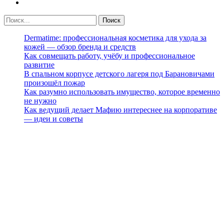
Dermatime: профессиональная косметика для ухода за
кожей — обзор бренда и средств
Как совмещать работу, учёбу и профессиональное
развитие
В спальном корпусе детского лагеря под Барановичами
произошёл пожар
Как разумно использовать имущество, которое временно
не нужно
Как ведущий делает Мафию интереснее на корпоративе
— идеи и советы