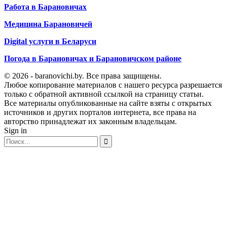
Работа в Барановичах
Медицина Барановичей
Digital услуги в Беларуси
Погода в Барановичах и Барановичском районе
© 2026 - baranovichi.by. Все права защищены.
Любое копирование материалов с нашего ресурса разрешается
только с обратной активной ссылкой на страницу статьи.
Все материалы опубликованные на сайте взяты с открытых
источников и других порталов интернета, все права на
авторство принадлежат их законным владельцам.
Sign in