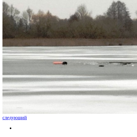
следующий