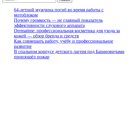
64-летний мужчина погиб во время работы с
мотоблоком
Почему громкость — не главный показатель
эффективности слухового аппарата
Dermatime: профессиональная косметика для ухода за
кожей — обзор бренда и средств
Как совмещать работу, учёбу и профессиональное
развитие
В спальном корпусе детского лагеря под Барановичами
произошёл пожар