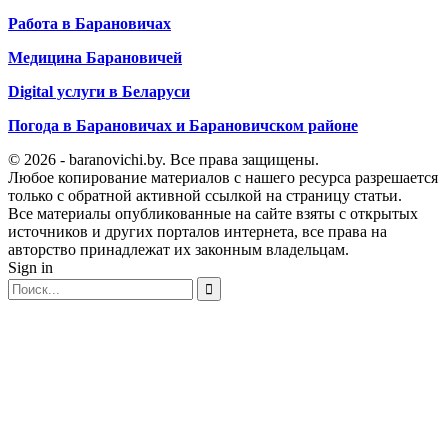
Работа в Барановичах
Медицина Барановичей
Digital услуги в Беларуси
Погода в Барановичах и Барановичском районе
© 2026 - baranovichi.by. Все права защищены.
Любое копирование материалов с нашего ресурса разрешается
только с обратной активной ссылкой на страницу статьи.
Все материалы опубликованные на сайте взяты с открытых
источников и других порталов интернета, все права на
авторство принадлежат их законным владельцам.
Sign in