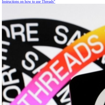
Instructions on how to use Threads"