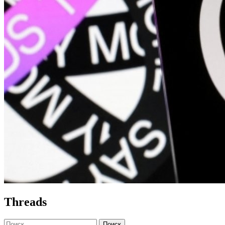
Threads