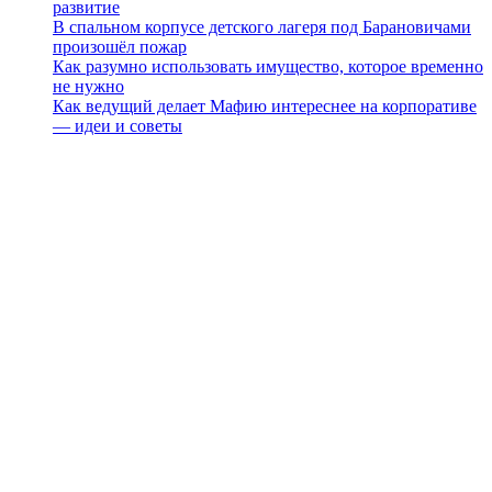
развитие
В спальном корпусе детского лагеря под Барановичами
произошёл пожар
Как разумно использовать имущество, которое временно
не нужно
Как ведущий делает Мафию интереснее на корпоративе
— идеи и советы