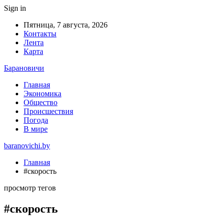
Sign in
Пятница, 7 августа, 2026
Контакты
Лента
Карта
Барановичи
Главная
Экономика
Общество
Происшествия
Погода
В мире
baranovichi.by
Главная
#скорость
просмотр тегов
#скорость