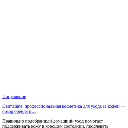
Популярное
Dermatime: профессиональная косметика для ухода за кожей —
обзор бренда и…
Правильно подобранный домашний уход помогает
поддерживать кожу в хорошем состоянии, продлевать