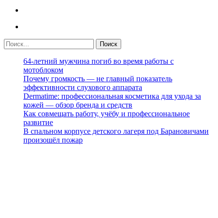
64-летний мужчина погиб во время работы с
мотоблоком
Почему громкость — не главный показатель
эффективности слухового аппарата
Dermatime: профессиональная косметика для ухода за
кожей — обзор бренда и средств
Как совмещать работу, учёбу и профессиональное
развитие
В спальном корпусе детского лагеря под Барановичами
произошёл пожар