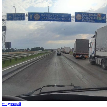
следующий