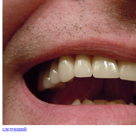
следующий