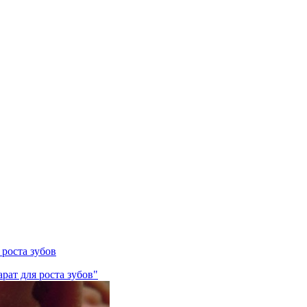
 роста зубов
рат для роста зубов"