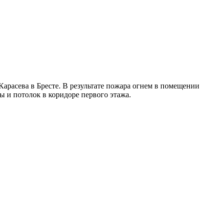
арасева в Бресте. В результате пожара огнем в помещении
 и потолок в коридоре первого этажа.