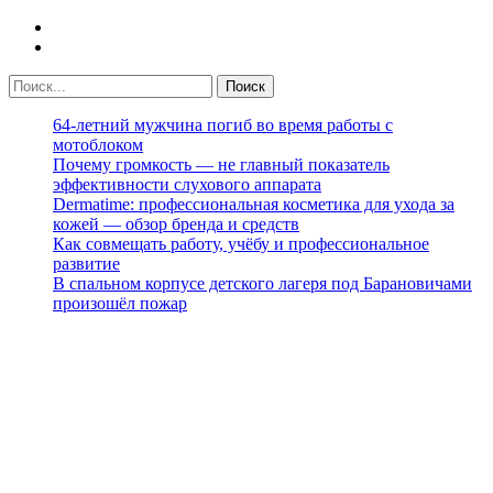
64-летний мужчина погиб во время работы с
мотоблоком
Почему громкость — не главный показатель
эффективности слухового аппарата
Dermatime: профессиональная косметика для ухода за
кожей — обзор бренда и средств
Как совмещать работу, учёбу и профессиональное
развитие
В спальном корпусе детского лагеря под Барановичами
произошёл пожар