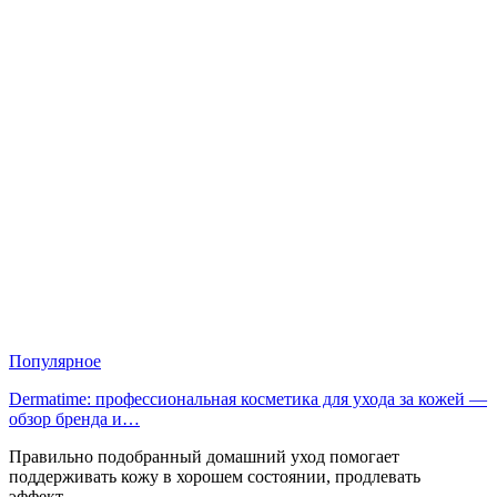
Популярное
Dermatime: профессиональная косметика для ухода за кожей —
обзор бренда и…
Правильно подобранный домашний уход помогает
поддерживать кожу в хорошем состоянии, продлевать
эффект…