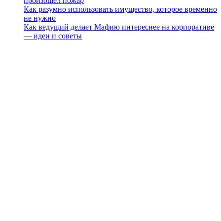
произошёл пожар
Как разумно использовать имущество, которое временно
не нужно
Как ведущий делает Мафию интереснее на корпоративе
— идеи и советы