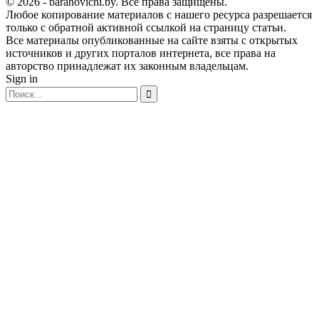
© 2026 - baranovichi.by. Все права защищены.
Любое копирование материалов с нашего ресурса разрешается
только с обратной активной ссылкой на страницу статьи.
Все материалы опубликованные на сайте взяты с открытых
источников и других порталов интернета, все права на
авторство принадлежат их законным владельцам.
Sign in