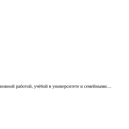
сновной работой, учёбой в университете и семейными…