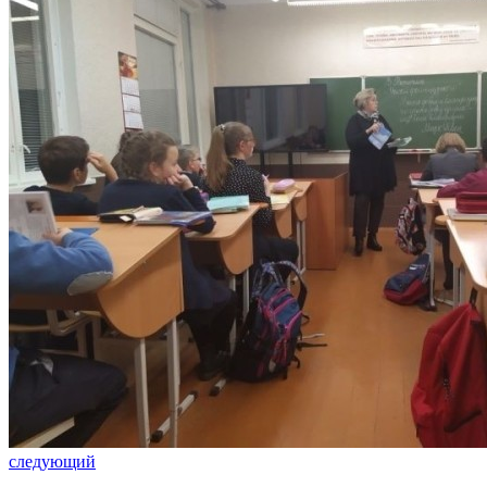
следующий