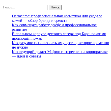
Dermatime: профессиональная косметика для ухода за
кожей — обзор бренда и средств
Как совмещать работу, учёбу и профессиональное
развитие
В спальном корпусе детского лагеря под Барановичами
произошёл пожар
Как разумно использовать имущество, которое временно
не нужно
Как ведущий делает Мафию интереснее на корпоративе
— идеи и советы