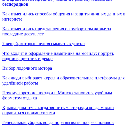
беспорядков
Как изменились способы общения и защиты личных данных в
интернете
Как изменились представления о комфортном жилье за
последние десять лет
7 вещей, которые нельзя смывать в унитаз
Что входит в оформление памятника на могилу: портрет,
надпись, цветник и декор
Выбор лодочного мотора
Как люди выбирают курсы и образовательные платформы для
удалённой работы
Почему короткие поездки в Минск становятся удобным
форматом отдыха
Крыша дала течь: когда звонить мастерам, а когда можно
справиться своими силами
Генеральная уборка: когда пора вызвать профессионалов