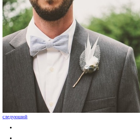
следующий