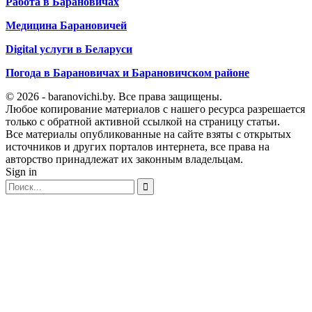
Работа в Барановичах
Медицина Барановичей
Digital услуги в Беларуси
Погода в Барановичах и Барановичском районе
© 2026 - baranovichi.by. Все права защищены.
Любое копирование материалов с нашего ресурса разрешается
только с обратной активной ссылкой на страницу статьи.
Все материалы опубликованные на сайте взяты с открытых
источников и других порталов интернета, все права на
авторство принадлежат их законным владельцам.
Sign in