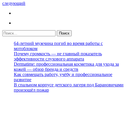
следующий
64-летний мужчина погиб во время работы с
мотоблоком
Почему громкость — не главный показатель
эффективности слухового аппарата
Dermatime: профессиональная косметика для ухода за
кожей — обзор бренда и средств
Как совмещать работу, учёбу и профессиональное
развитие
В спальном корпусе детского лагеря под Барановичами
произошёл пожар