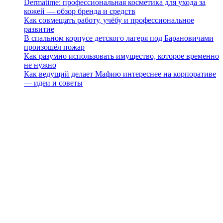
Dermatime: профессиональная косметика для ухода за
кожей — обзор бренда и средств
Как совмещать работу, учёбу и профессиональное
развитие
В спальном корпусе детского лагеря под Барановичами
произошёл пожар
Как разумно использовать имущество, которое временно
не нужно
Как ведущий делает Мафию интереснее на корпоративе
— идеи и советы