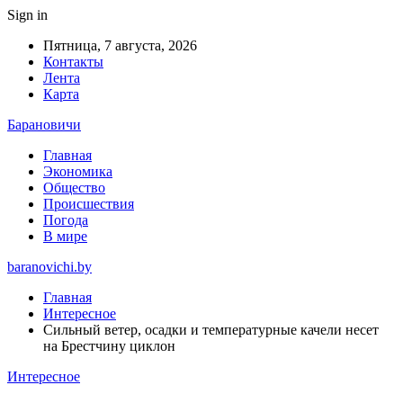
Sign in
Пятница, 7 августа, 2026
Контакты
Лента
Карта
Барановичи
Главная
Экономика
Общество
Происшествия
Погода
В мире
baranovichi.by
Главная
Интересное
Сильный ветер, осадки и температурные качели несет
на Брестчину циклон
Интересное