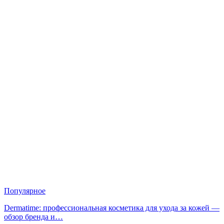
Популярное
Dermatime: профессиональная косметика для ухода за кожей —
обзор бренда и…