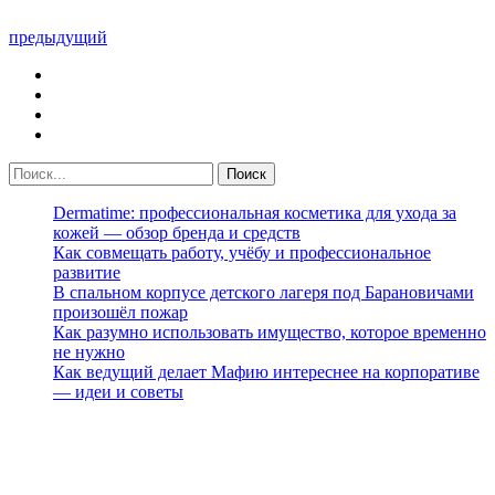
предыдущий
Dermatime: профессиональная косметика для ухода за
кожей — обзор бренда и средств
Как совмещать работу, учёбу и профессиональное
развитие
В спальном корпусе детского лагеря под Барановичами
произошёл пожар
Как разумно использовать имущество, которое временно
не нужно
Как ведущий делает Мафию интереснее на корпоративе
— идеи и советы