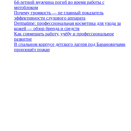
64-летний мужчина погиб во время работы с
мотоблоком
Почему громкость — не главный показатель
эффективности слухового аппарата
Dermatime: профессиональная косметика для ухода за
кожей — обзор бренда и средств
Как совмещать работу, учёбу и профессиональное
развитие
В спальном корпусе детского лагеря под Барановичами
произошёл пожар