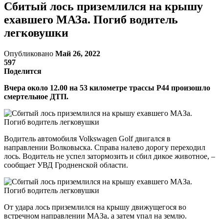
Сбитый лось приземлился на крышу
ехавшего МАЗа. Погиб водитель
легковушки
Опубликовано
Май 26, 2022
597
Поделится
Вчера около 12.00 на 53 километре трассы Р44 произошло
смертельное ДТП.
Водитель автомобиля Volkswagen Golf двигался в
направлении Волковыска. Справа налево дорогу переходил
лось. Водитель не успел затормозить и сбил дикое животное, –
сообщает УВД Гродненской области.
От удара лось приземлился на крышу движущегося во
встречном направлении МАЗа, а затем упал на землю.