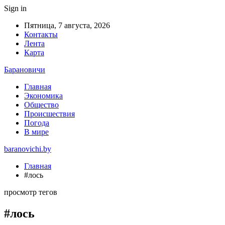
Sign in
Пятница, 7 августа, 2026
Контакты
Лента
Карта
Барановичи
Главная
Экономика
Общество
Происшествия
Погода
В мире
baranovichi.by
Главная
#лось
просмотр тегов
#лось