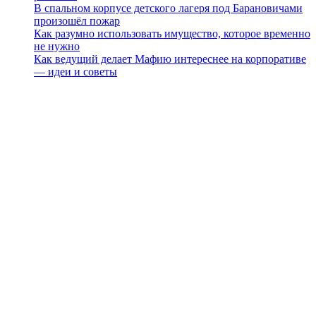
В спальном корпусе детского лагеря под Барановичами
произошёл пожар
Как разумно использовать имущество, которое временно
не нужно
Как ведущий делает Мафию интереснее на корпоративе
— идеи и советы