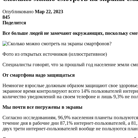
Опубликовано
Мар 22, 2023
845
Поделится
Все больше людей не замечают окружающих, поскольку смо
Фото из открытых источников (иллюстративное)
Специалисты говорят, что за прошлый год население земли смот
От смартфона надо защищаться
Немногие взрослые должным образом защищают свое здоровье,
экранное время контролируют всего 14% пользователей интерн
количество уведомлений на своем телефоне и лишь 9,3% не по
Мы почти все погружены в экраны
Согласно исследованиям, 96,9% населения планеты пользуются
течение дня в рабочие дни 87,1% интернет-пользователей, а 81
двух трети интернет-пользователей вообще не пользуются план