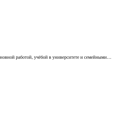
сновной работой, учёбой в университете и семейными…