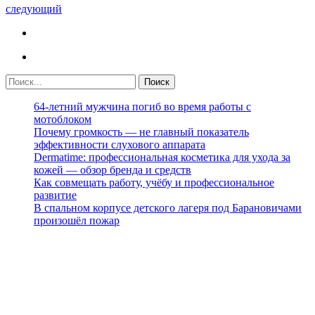
следующий
64-летний мужчина погиб во время работы с
мотоблоком
Почему громкость — не главный показатель
эффективности слухового аппарата
Dermatime: профессиональная косметика для ухода за
кожей — обзор бренда и средств
Как совмещать работу, учёбу и профессиональное
развитие
В спальном корпусе детского лагеря под Барановичами
произошёл пожар