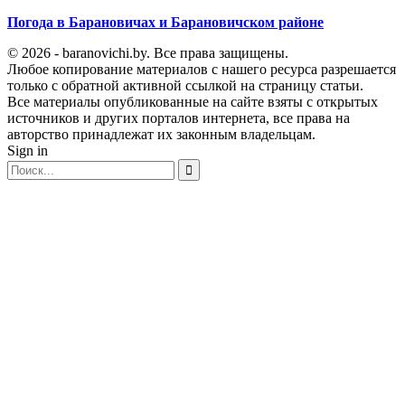
Погода в Барановичах и Барановичском районе
© 2026 - baranovichi.by. Все права защищены.
Любое копирование материалов с нашего ресурса разрешается
только с обратной активной ссылкой на страницу статьи.
Все материалы опубликованные на сайте взяты с открытых
источников и других порталов интернета, все права на
авторство принадлежат их законным владельцам.
Sign in