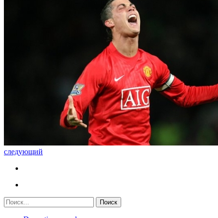
следующий