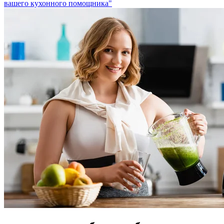
вашего кухонного помощника"