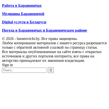
Работа в Барановичах
Медицина Барановичей
Digital услуги в Беларуси
Погода в Барановичах и Барановичском районе
© 2026 - baranovichi.by. Все права защищены.
Любое копирование материалов с нашего ресурса разрешается
только с обратной активной ссылкой на страницу статьи.
Все материалы опубликованные на сайте взяты с открытых
источников и других порталов интернета, все права на
авторство принадлежат их законным владельцам.
Sign in