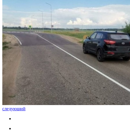
следующий