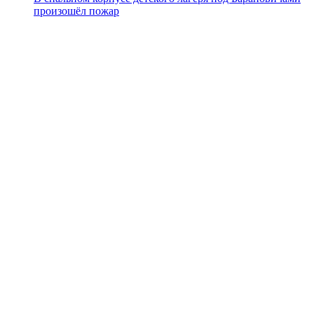
произошёл пожар