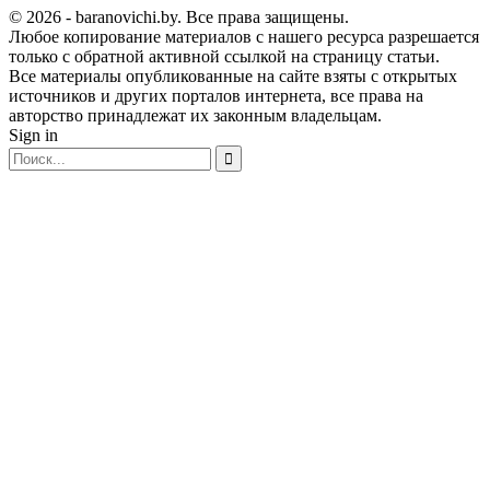
© 2026 - baranovichi.by. Все права защищены.
Любое копирование материалов с нашего ресурса разрешается
только с обратной активной ссылкой на страницу статьи.
Все материалы опубликованные на сайте взяты с открытых
источников и других порталов интернета, все права на
авторство принадлежат их законным владельцам.
Sign in