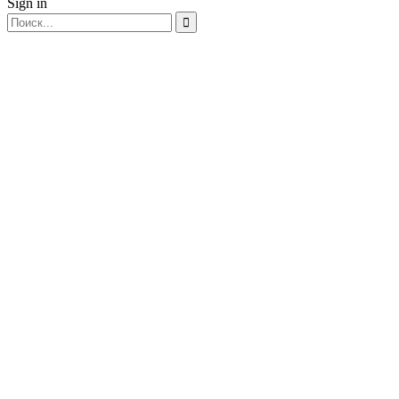
Sign in