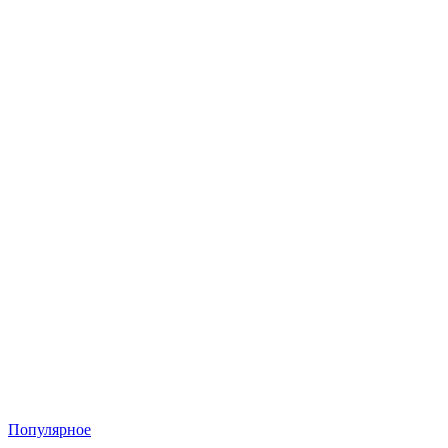
Популярное