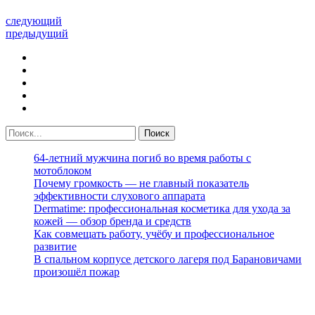
следующий
предыдущий
64-летний мужчина погиб во время работы с
мотоблоком
Почему громкость — не главный показатель
эффективности слухового аппарата
Dermatime: профессиональная косметика для ухода за
кожей — обзор бренда и средств
Как совмещать работу, учёбу и профессиональное
развитие
В спальном корпусе детского лагеря под Барановичами
произошёл пожар