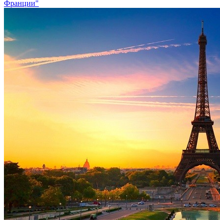
Франции"