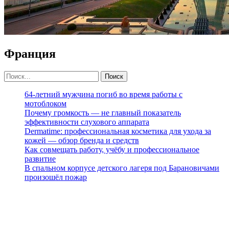
Франция
64-летний мужчина погиб во время работы с
мотоблоком
Почему громкость — не главный показатель
эффективности слухового аппарата
Dermatime: профессиональная косметика для ухода за
кожей — обзор бренда и средств
Как совмещать работу, учёбу и профессиональное
развитие
В спальном корпусе детского лагеря под Барановичами
произошёл пожар