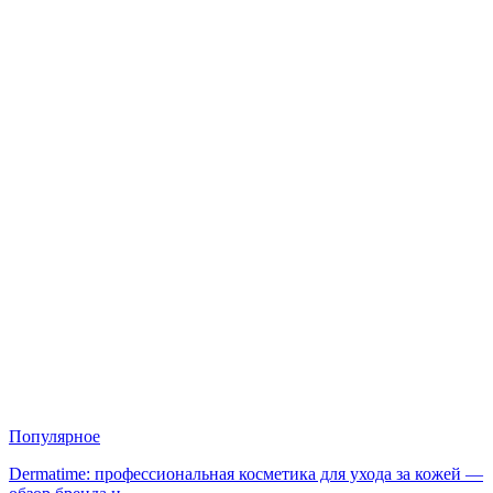
Популярное
Dermatime: профессиональная косметика для ухода за кожей —