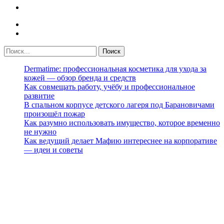
Dermatime: профессиональная косметика для ухода за
кожей — обзор бренда и средств
Как совмещать работу, учёбу и профессиональное
развитие
В спальном корпусе детского лагеря под Барановичами
произошёл пожар
Как разумно использовать имущество, которое временно
не нужно
Как ведущий делает Мафию интереснее на корпоративе
— идеи и советы