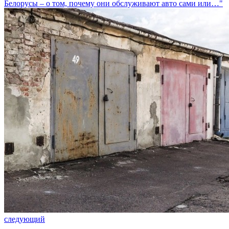
Белорусы – о том, почему они обслуживают авто сами или…"
следующий