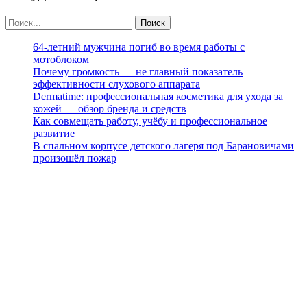
64-летний мужчина погиб во время работы с
мотоблоком
Почему громкость — не главный показатель
эффективности слухового аппарата
Dermatime: профессиональная косметика для ухода за
кожей — обзор бренда и средств
Как совмещать работу, учёбу и профессиональное
развитие
В спальном корпусе детского лагеря под Барановичами
произошёл пожар