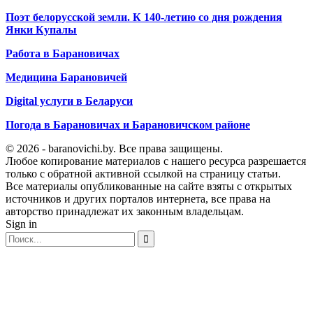
Поэт белорусской земли. К 140-летию со дня рождения
Янки Купалы
Работа в Барановичах
Медицина Барановичей
Digital услуги в Беларуси
Погода в Барановичах и Барановичском районе
© 2026 - baranovichi.by. Все права защищены.
Любое копирование материалов с нашего ресурса разрешается
только с обратной активной ссылкой на страницу статьи.
Все материалы опубликованные на сайте взяты с открытых
источников и других порталов интернета, все права на
авторство принадлежат их законным владельцам.
Sign in