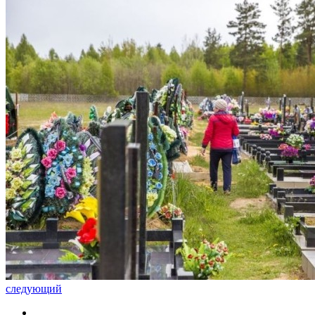
следующий