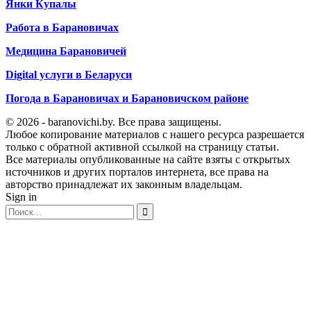
Янки Купалы
Работа в Барановичах
Медицина Барановичей
Digital услуги в Беларуси
Погода в Барановичах и Барановичском районе
© 2026 - baranovichi.by. Все права защищены.
Любое копирование материалов с нашего ресурса разрешается
только с обратной активной ссылкой на страницу статьи.
Все материалы опубликованные на сайте взяты с открытых
источников и других порталов интернета, все права на
авторство принадлежат их законным владельцам.
Sign in