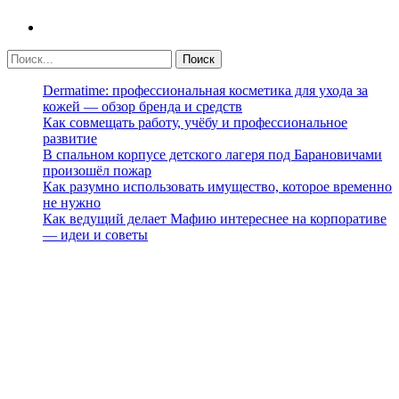
Dermatime: профессиональная косметика для ухода за
кожей — обзор бренда и средств
Как совмещать работу, учёбу и профессиональное
развитие
В спальном корпусе детского лагеря под Барановичами
произошёл пожар
Как разумно использовать имущество, которое временно
не нужно
Как ведущий делает Мафию интереснее на корпоративе
— идеи и советы